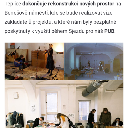
Teplice
dokončuje rekonstrukci nových prostor
na
Benešově náměstí, kde se bude realizovat vize
zakladatelů projektu, a které nám byly bezplatně
poskytnuty k využití během Sjezdu pro náš
PUB
.