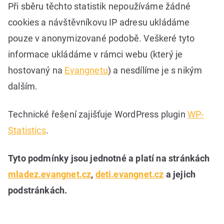
Při sběru těchto statistik nepoužíváme žádné
cookies a návštěvníkovu IP adresu ukládáme
pouze v anonymizované podobě. Veškeré tyto
informace ukládáme v rámci webu (který je
hostovaný na
Evangnetu
) a nesdílíme je s nikým
dalším.
Technické řešení zajišťuje WordPress plugin
WP-
Statistics
.
Tyto podmínky jsou jednotné a platí na stránkách
mladez.evangnet.cz
,
deti.evangnet.cz
a jejich
podstránkách.