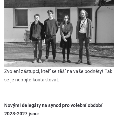
Zvolení zástupci, kteří se těší na vaše podněty! Tak
se je nebojte kontaktovat.
Novými delegáty na synod pro volební období
2023-2027 jsou: