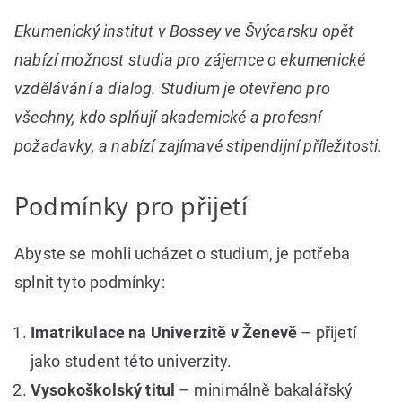
Ekumenický institut v Bossey ve Švýcarsku opět
nabízí možnost studia pro zájemce o ekumenické
vzdělávání a dialog. Studium je otevřeno pro
všechny, kdo splňují akademické a profesní
požadavky, a nabízí zajímavé stipendijní příležitosti.
Podmínky pro přijetí
Abyste se mohli ucházet o studium, je potřeba
splnit tyto podmínky:
Imatrikulace na Univerzitě v Ženevě
– přijetí
jako student této univerzity.
Vysokoškolský titul
– minimálně bakalářský