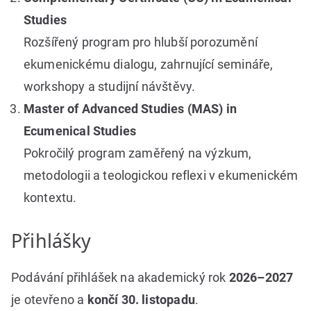
Studies
Rozšířený program pro hlubší porozumění
ekumenickému dialogu, zahrnující semináře,
workshopy a studijní návštěvy.
Master of Advanced Studies (MAS) in
Ecumenical Studies
Pokročilý program zaměřený na výzkum,
metodologii a teologickou reflexi v ekumenickém
kontextu.
Přihlášky
Podávání přihlášek na akademický rok
2026–2027
je otevřeno a
končí 30. listopadu
.