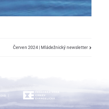
Červen 2024 | Mládežnický newsletter
dová