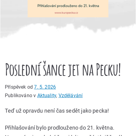
Poslední šance jet na Pecku!
Příspěvek od
7. 5. 2026
Publikováno v
Aktuality
,
Vzdělávání
Teď už opravdu není čas sedět jako pecka!
Přihlašování bylo prodlouženo do 21. května.