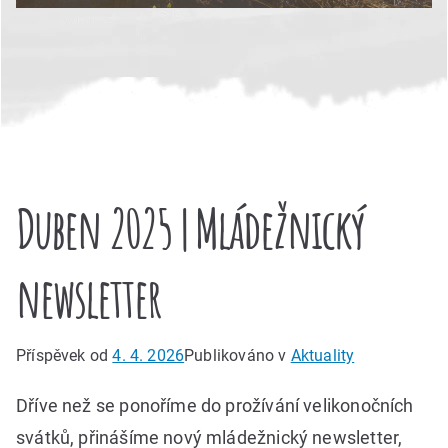
Duben 2025 | Mládežnický
newsletter
Příspěvek od
4. 4. 2026
Publikováno v
Aktuality
Dříve než se ponoříme do prožívání velikonočních
svátků, přinášíme nový mládežnický newsletter,