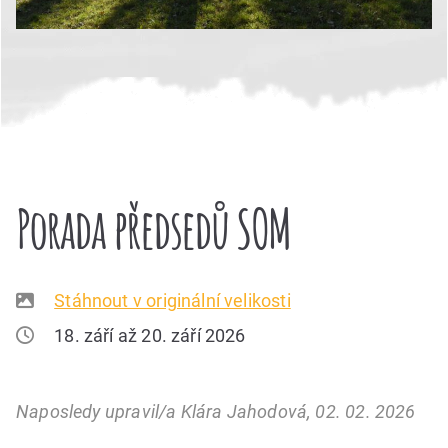
Porada předsedů SOM
Stáhnout v originální velikosti
18. září až 20. září 2026
Naposledy upravil/a Klára Jahodová, 02. 02. 2026