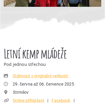
Letní kemp mládeže
Pod jednou střechou
Stáhnout v originální velikosti
29. června až 06. července 2025
Strmilov
Online přihlášení
Facebook