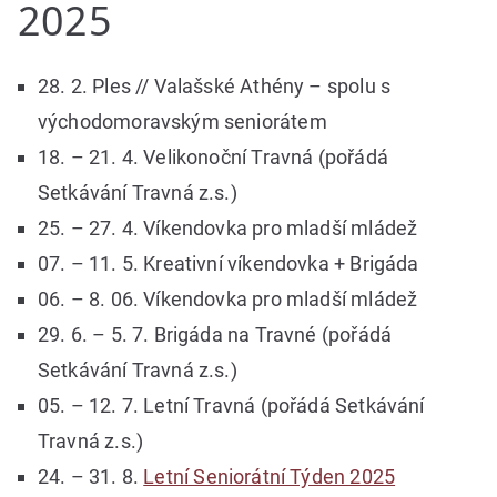
2025
28. 2. Ples // Valašské Athény – spolu s
východomoravským seniorátem
18. – 21. 4. Velikonoční Travná (pořádá
Setkávání Travná z.s.)
25. – 27. 4. Víkendovka pro mladší mládež
07. – 11. 5. Kreativní víkendovka + Brigáda
06. – 8. 06. Víkendovka pro mladší mládež
29. 6. – 5. 7. Brigáda na Travné (pořádá
Setkávání Travná z.s.)
05. – 12. 7. Letní Travná (pořádá Setkávání
Travná z.s.)
24. – 31. 8.
Letní Seniorátní Týden 2025