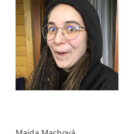
Majda Machová