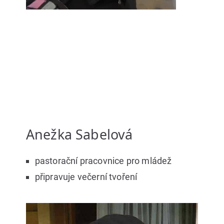
Anežka Sabelová
pastorační pracovnice pro mládež
připravuje večerní tvoření