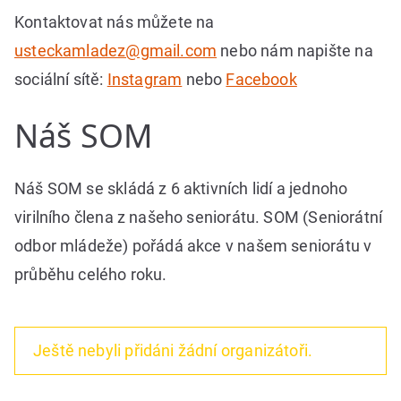
Kontaktovat nás můžete na
usteckamladez@gmail.com
nebo nám napište na
sociální sítě:
Instagram
nebo
Facebook
Náš SOM
Náš SOM se skládá z 6 aktivních lidí a jednoho
virilního člena z našeho seniorátu. SOM (Seniorátní
odbor mládeže) pořádá akce v našem seniorátu v
průběhu celého roku.
Ještě nebyli přidáni žádní organizátoři.