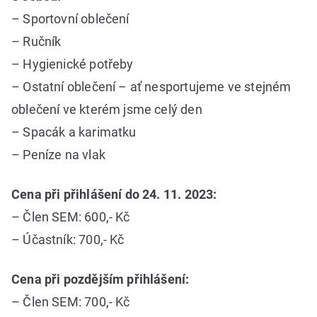
– Sportovní oblečení
– Ručník
– Hygienické potřeby
– Ostatní oblečení – ať nesportujeme ve stejném
oblečení ve kterém jsme celý den
– Spacák a karimatku
– Peníze na vlak
Cena při přihlášení do 24. 11. 2023:
– Člen SEM: 600,- Kč
– Účastník: 700,- Kč
Cena při pozdějším přihlášení:
– Člen SEM: 700,- Kč