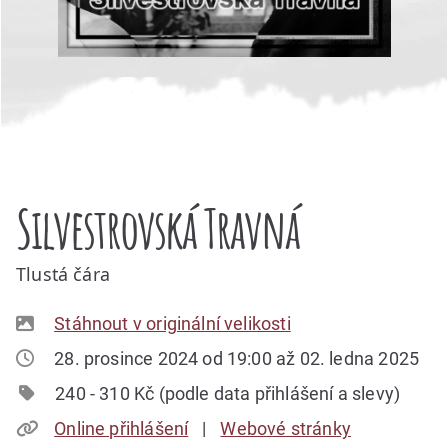
Silvestrovská Travná
Tlustá čára
Stáhnout v originální velikosti
28. prosince 2024 od 19:00 až 02. ledna 2025
240 - 310 Kč (podle data přihlášení a slevy)
Online přihlášení
Webové stránky