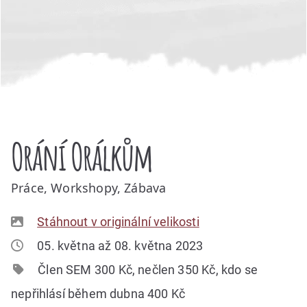
Orání Orálkům
Práce, Workshopy, Zábava
Stáhnout v originální velikosti
05. května až 08. května 2023
Člen SEM 300 Kč, nečlen 350 Kč, kdo se
nepřihlásí během dubna 400 Kč