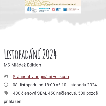
Listopadání 2024
MS Mládež Edition
Stáhnout v originální velikosti
08. listopadu od 18:00 až 10. listopadu 2024
400 členové SEM, 450 nečlenové, 500 pozdě
přihlášení