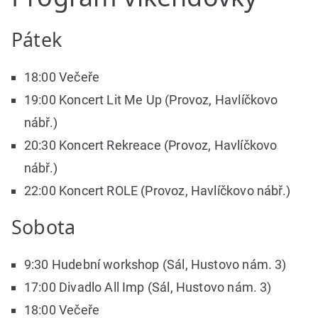
Pátek
18:00 Večeře
19:00 Koncert Lit Me Up (Provoz, Havlíčkovo
nábř.)
20:30 Koncert Rekreace (Provoz, Havlíčkovo
nábř.)
22:00 Koncert ROLE (Provoz, Havlíčkovo nábř.)
Sobota
9:30 Hudební workshop (Sál, Hustovo nám. 3)
17:00 Divadlo All Imp (Sál, Hustovo nám. 3)
18:00 Večeře