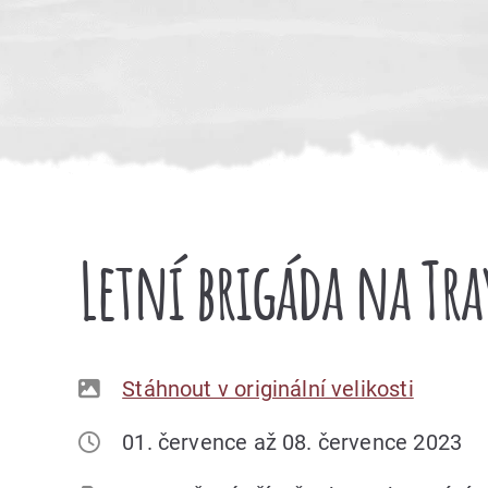
Letní brigáda na Tr
Stáhnout v originální velikosti
01. července až 08. července 2023