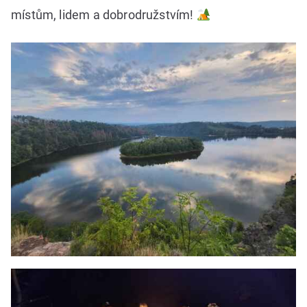
místům, lidem a dobrodružstvím!