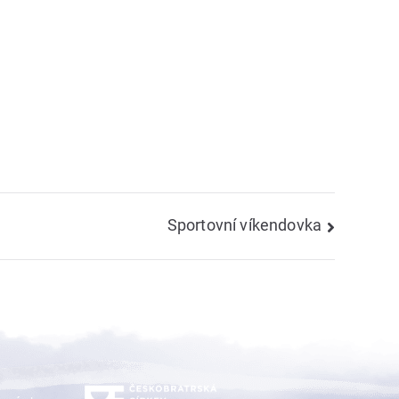
Sportovní víkendovka