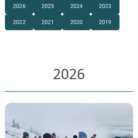
2026
2025
2024
2023
2022
2021
2020
2019
2026