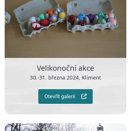
Velikonoční akce
30.-31. března 2024, Kliment
Otevřít galerii