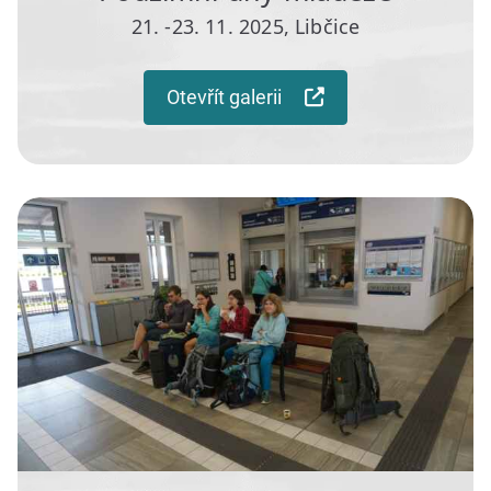
21. -23. 11. 2025, Libčice
Otevřít galerii