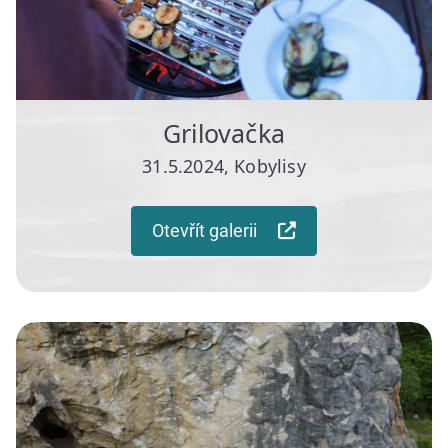
Grilovačka
31.5.2024, Kobylisy
Otevřít galerii