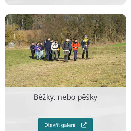
Běžky, nebo pěšky
Otevřít galerii