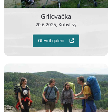
Grilovačka
20.6.2025, Kobylisy
Otevřít galerii