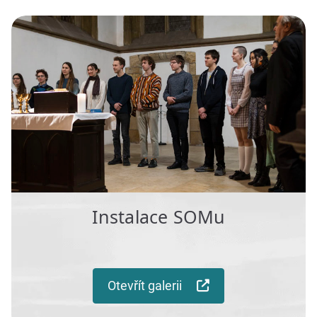
Instalace SOMu
Otevřít galerii