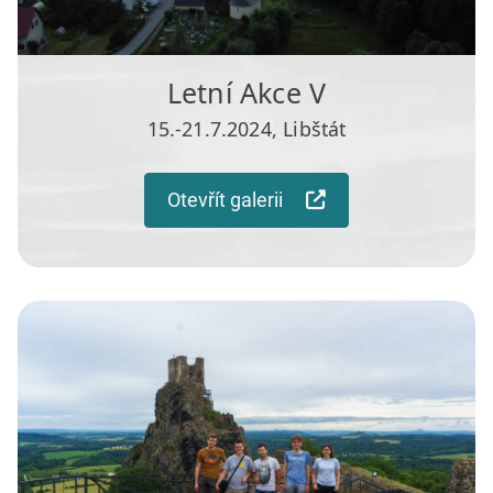
Letní Akce V
15.-21.7.2024, Libštát
Otevřít galerii