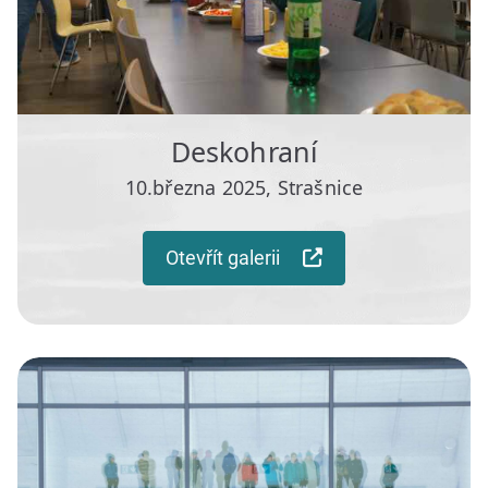
Deskohraní
10.března 2025, Strašnice
Otevřít galerii