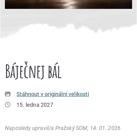
Báječnej bál
Stáhnout v originální velikosti
15. ledna 2027
Naposledy upravil/a Pražský SOM, 14. 01. 2026