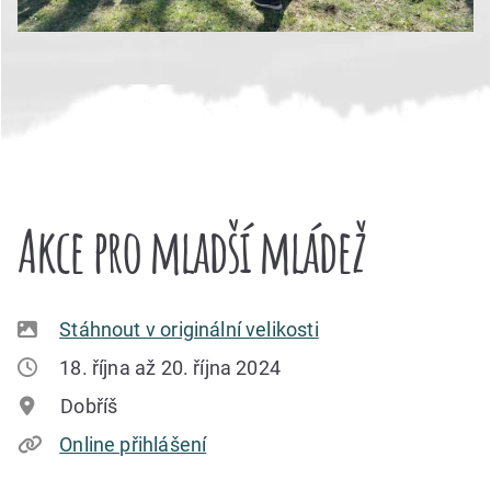
Akce pro mladší mládež
Stáhnout v originální velikosti
18. října až 20. října 2024
Dobříš
Online přihlášení