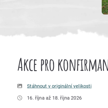
Akce pro konfirma
Stáhnout v originální velikosti
16. října až 18. října 2026