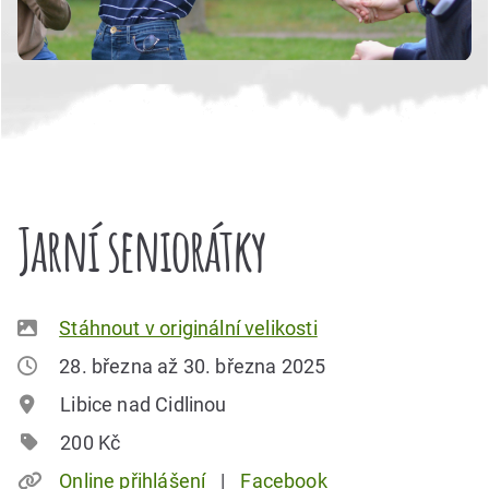
Jarní seniorátky
Stáhnout v originální velikosti
28. března až 30. března 2025
Libice nad Cidlinou
200 Kč
Online přihlášení
Facebook