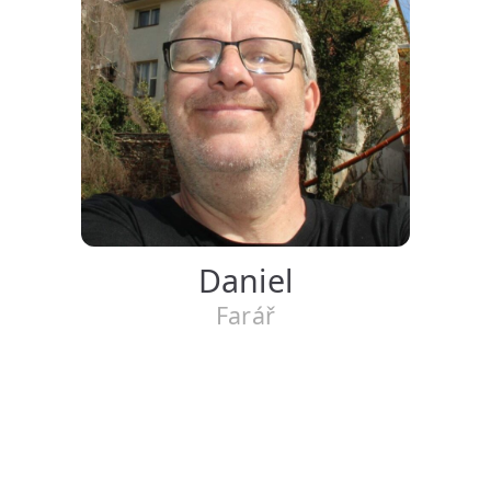
Daniel
Farář