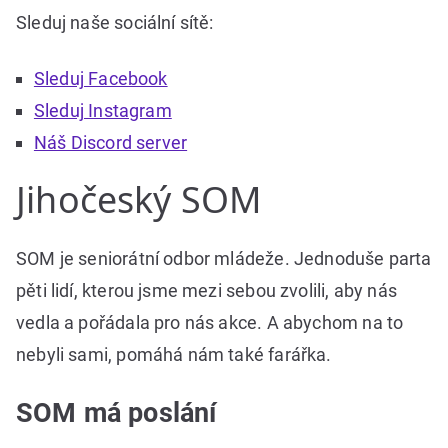
Sleduj naše sociální sítě:
Sleduj Facebook
Sleduj Instagram
Náš Discord server
Jihočeský SOM
SOM je seniorátní odbor mládeže. Jednoduše parta
pěti lidí, kterou jsme mezi sebou zvolili, aby nás
vedla a pořádala pro nás akce. A abychom na to
nebyli sami, pomáhá nám také farářka.
SOM má poslání