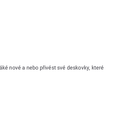
áké nové a nebo přivést své deskovky, které