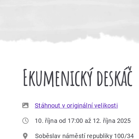
Ekumenický deskáč
Stáhnout v originální velikosti
10. října od 17:00 až 12. října 2025
Soběslav náměstí republiky 100/34