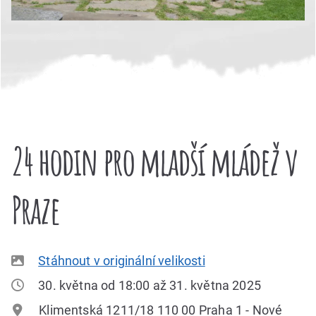
24 hodin pro mladší mládež v
Praze
Stáhnout v originální velikosti
30. května od 18:00 až 31. května 2025
Klimentská 1211/18 110 00 Praha 1 - Nové